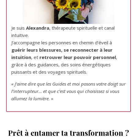
Je suis
Alexandra
, thérapeute spirituelle et canal
intuitive.
J’accompagne les personnes en chemin d’éveil à
guérir leurs blessures, se reconnecter à leur
intuition
, et
retrouver leur pouvoir personnel
,
grâce à des guidances, des soins énergétiques
puissants et des voyages spirituels.
« J’aime dire que les Guides et moi posons votre doigt sur
l’interrupteur… et que c’est vous qui choisissez si vous
allumez la lumière. »
Prêt à entamer ta transformation ?