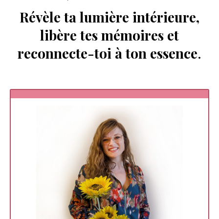
Révèle ta lumière intérieure,
libère tes mémoires et
reconnecte-toi à ton essence
.