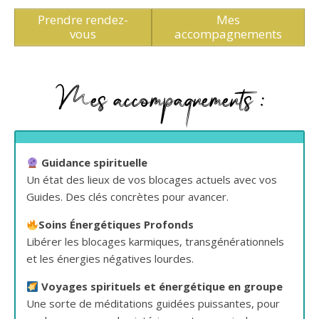
Prendre rendez-
Mes
vous
accompagnements
Mes accompagnements :
Guidance spirituelle
Un état des lieux de vos blocages actuels avec vos
Guides. Des clés concrètes pour avancer.
Soins Énergétiques Profonds
Libérer les blocages karmiques, transgénérationnels
et les énergies négatives lourdes.
Voyages spirituels et énergétique en groupe
Une sorte de méditations guidées puissantes, pour